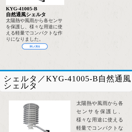
KYG-41005-B
自然通風シェルタ
太陽熱や風雨から各センサ
を保護し、様々な用途に使
える軽量でコンパクトな作
りになりました。
シェルタ／KYG-41005-B自然通風
シェルタ
太陽熱や風雨から各
センサを保護し、
様々な用途に使える
軽量でコンパクトな