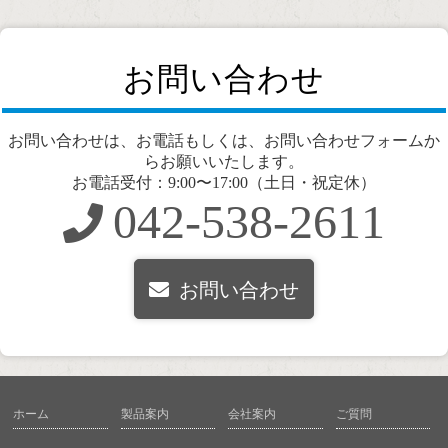
お問い合わせ
お問い合わせは、お電話もしくは、お問い合わせフォームか
らお願いいたします。
お電話受付：9:00〜17:00（土日・祝定休）
042-538-2611
お問い合わせ
ホーム
製品案内
会社案内
ご質問