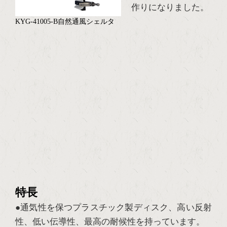
作りになりました。
KYG-41005-B自然通風シェルタ
特長
●通気性を保つプラスチック製ディスク、高い反射
性、低い伝導性、最高の耐候性を持っています。