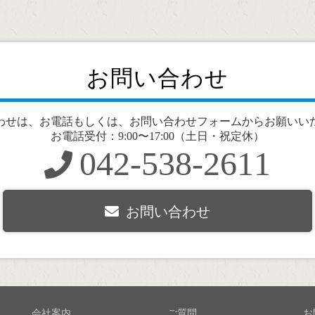
お問い合わせ
わせは、お電話もしくは、お問い合わせフォームからお願いい
お電話受付：9:00〜17:00（土日・祝定休）
042-538-2611
お問い合わせ
会社案内
ご質問
お