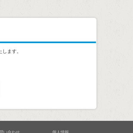
たします。
問い合わせ
個人情報