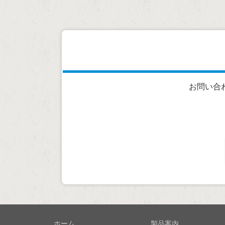
お問い合
ホーム
製品案内