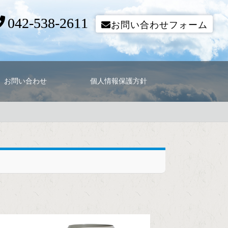
042-538-2611
お問い合わせフォーム
お問い合わせ
個人情報保護方針