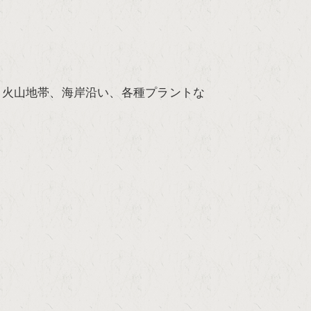
、火山地帯、海岸沿い、各種プラントな